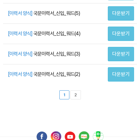
[이력서 양식]
국문이력서_신입_워드(5)
다운받기
[이력서 양식]
국문이력서_신입_워드(4)
다운받기
[이력서 양식]
국문이력서_신입_워드(3)
다운받기
[이력서 양식]
국문이력서_신입_워드(2)
다운받기
1
2