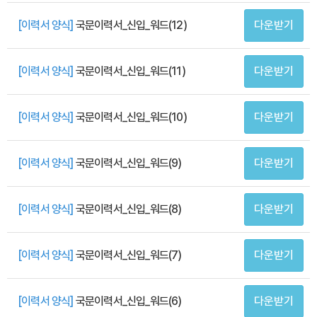
[이력서 양식]
국문이력서_신입_워드(12)
다운받기
[이력서 양식]
국문이력서_신입_워드(11)
다운받기
[이력서 양식]
국문이력서_신입_워드(10)
다운받기
[이력서 양식]
국문이력서_신입_워드(9)
다운받기
[이력서 양식]
국문이력서_신입_워드(8)
다운받기
[이력서 양식]
국문이력서_신입_워드(7)
다운받기
[이력서 양식]
국문이력서_신입_워드(6)
다운받기