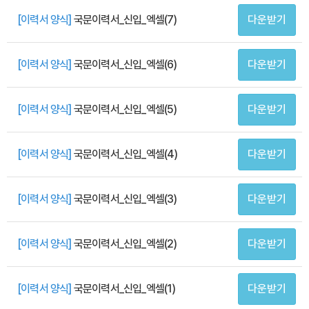
[이력서 양식]
국문이력서_신입_엑셀(7)
다운받기
[이력서 양식]
국문이력서_신입_엑셀(6)
다운받기
[이력서 양식]
국문이력서_신입_엑셀(5)
다운받기
[이력서 양식]
국문이력서_신입_엑셀(4)
다운받기
[이력서 양식]
국문이력서_신입_엑셀(3)
다운받기
[이력서 양식]
국문이력서_신입_엑셀(2)
다운받기
[이력서 양식]
국문이력서_신입_엑셀(1)
다운받기