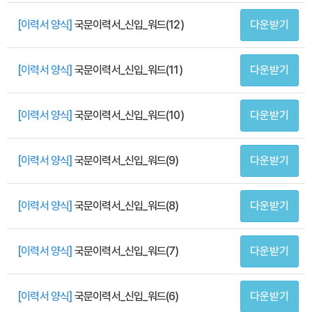
[이력서 양식]
국문이력서_신입_워드(12)
다운받기
[이력서 양식]
국문이력서_신입_워드(11)
다운받기
[이력서 양식]
국문이력서_신입_워드(10)
다운받기
[이력서 양식]
국문이력서_신입_워드(9)
다운받기
[이력서 양식]
국문이력서_신입_워드(8)
다운받기
[이력서 양식]
국문이력서_신입_워드(7)
다운받기
[이력서 양식]
국문이력서_신입_워드(6)
다운받기