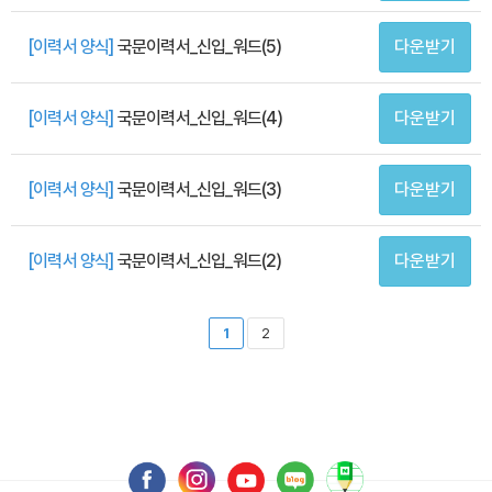
[이력서 양식]
국문이력서_신입_워드(5)
다운받기
[이력서 양식]
국문이력서_신입_워드(4)
다운받기
[이력서 양식]
국문이력서_신입_워드(3)
다운받기
[이력서 양식]
국문이력서_신입_워드(2)
다운받기
1
2