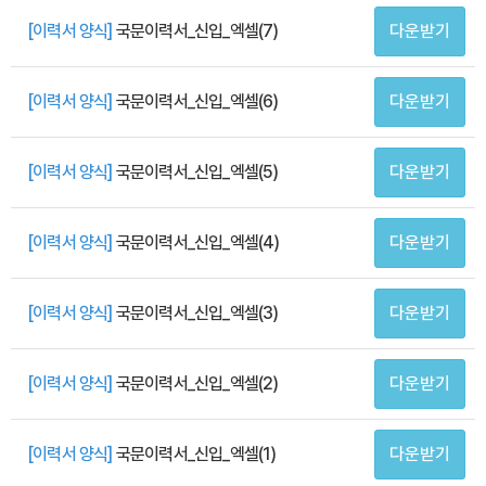
[이력서 양식]
국문이력서_신입_엑셀(7)
다운받기
[이력서 양식]
국문이력서_신입_엑셀(6)
다운받기
[이력서 양식]
국문이력서_신입_엑셀(5)
다운받기
[이력서 양식]
국문이력서_신입_엑셀(4)
다운받기
[이력서 양식]
국문이력서_신입_엑셀(3)
다운받기
[이력서 양식]
국문이력서_신입_엑셀(2)
다운받기
[이력서 양식]
국문이력서_신입_엑셀(1)
다운받기