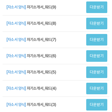
[자소서 양식]
자기소개서_워드(9)
다운받기
[자소서 양식]
자기소개서_워드(8)
다운받기
[자소서 양식]
자기소개서_워드(7)
다운받기
[자소서 양식]
자기소개서_워드(6)
다운받기
[자소서 양식]
자기소개서_워드(5)
다운받기
[자소서 양식]
자기소개서_워드(4)
다운받기
[자소서 양식]
자기소개서_워드(3)
다운받기