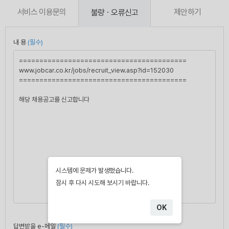
서비스 이용문의
제안하기
불량
ㆍ오류신고
내 용
(필수)
시스템에 문제가 발생했습니다.
잠시 후 다시 시도해 보시기 바랍니다.
OK
답변받을 e-메일
(필수)