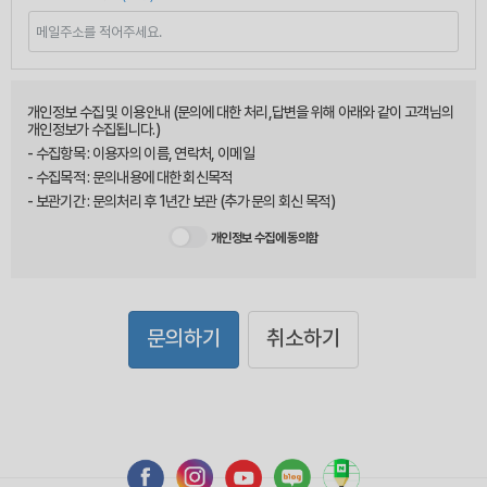
개인정보 수집 및 이용안내 (문의에 대한 처리,답변을 위해 아래와 같이 고객님의
개인정보가 수집됩니다.)
- 수집항목 : 이용자의 이름, 연락처, 이메일
- 수집목적 : 문의내용에 대한 회신목적
- 보관기간 : 문의처리 후 1년간 보관 (추가 문의 회신 목적)
개인정보 수집에 동의함
문의하기
취소하기