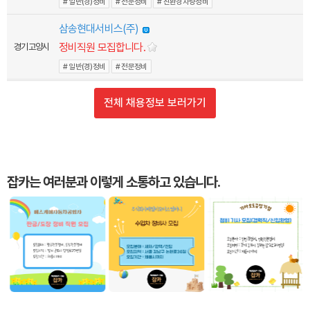
# 일반(경)정비
# 전문정비
# 친환경차량정비
삼송현대서비스(주)
정비직원 모집합니다.
경기 고양시
# 일반(경)정비
# 전문정비
전체 채용정보 보러가기
잡카는 여러분과 이렇게 소통하고 있습니다.