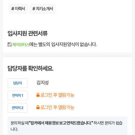
# 이력서
# 자기소개서
입사지원 관련서류
에는 별도의 입사지원양식이 없습니다.
제이모터스
담당자를 확인하세요.
김지성
담당자
로그인 후 열람가능
연락처 1
로그인 후 열람가능
연락처 2
문의하실 때
"잡카에서 채용정보 보고 연락드렸습니다."
하시면 문의가 쉽습
니다.