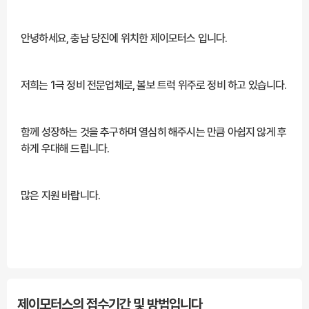
안녕하세요, 충남 당진에 위치한 제이모터스 입니다.
저희는 1극 정비 전문업체로, 볼보 트럭 위주로 정비 하고 있습니다.
함께 성장하는 것을 추구하며 열심히 해주시는 만큼 아쉽지 않게 후
하게 우대해 드립니다.
많은 지원 바랍니다.
***** 해당 채용정보는 잡카(https://www.jobcar.co.kr/view/158448)에 등록된 채
용정보로 잡카의 동의없이 무단전재 또는 재배포, 재가공할 수 없습니다. *****
제이모터스의 접수기간 및 방법입니다