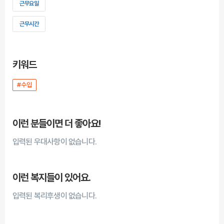
근무요일
근무시간
키워드
#수입
이런 분들이면 더 좋아요!
입력된 우대사항이 없습니다.
이런 복지들이 있어요.
입력된 복리후생이 없습니다.