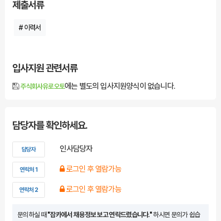
제출서류
# 이력서
입사지원 관련서류
에는 별도의 입사지원양식이 없습니다.
주식회사유로오토
담당자를 확인하세요.
인사담당자
담당자
로그인 후 열람가능
연락처 1
로그인 후 열람가능
연락처 2
문의하실 때
"잡카에서 채용정보 보고 연락드렸습니다."
하시면 문의가 쉽습