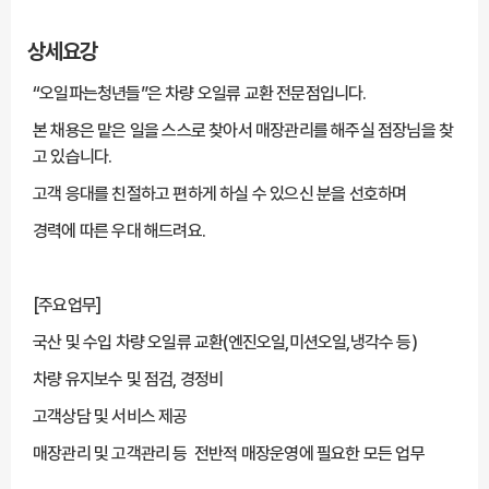
상세요강
“오일파는청년들”은 차량 오일류 교환 전문점입니다.
본 채용은 맡은 일을 스스로 찾아서 매장관리를 해주실 점장님을 찾
고 있습니다.
고객 응대를 친절하고 편하게 하실 수 있으신 분을 선호하며
경력에 따른 우대 해드려요.
[주요업무]
국산 및 수입 차량 오일류 교환(엔진오일,미션오일,냉각수 등)
차량 유지보수 및 점검, 경정비
고객상담 및 서비스 제공
매장관리 및 고객관리 등 전반적 매장운영에 필요한 모든 업무