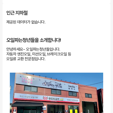
인근 지하철
제공된 데이터가 없습니다.
오일파는청년들을
소개합니다!
안녕하세요~ 오일파는청년들입니다.
자동차 엔진오일, 미션오일, 브레이크오일 등
오일류 교환 전문점입니다.