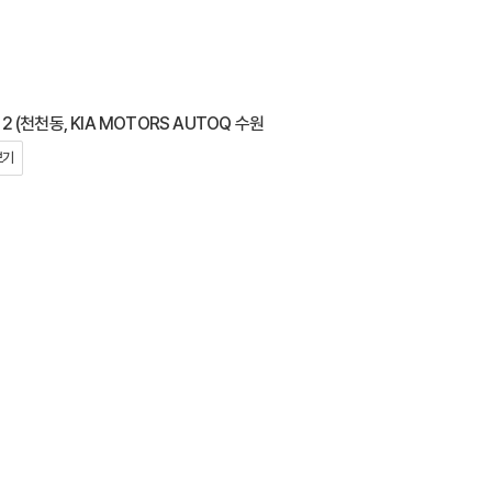
 (천천동, KIA MOTORS AUTOQ 수원
보기