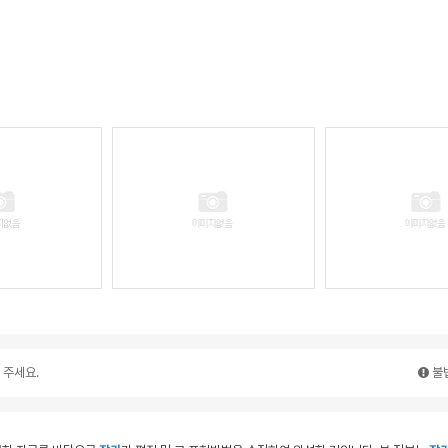
 주세요.
불법