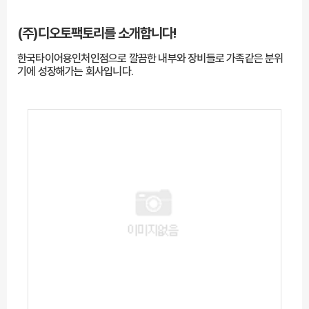
(주)디오토팩토리를
소개합니다!
한국타이어용인처인점으로 깔끔한 내부와 장비들로 가족같은 분위
기에 성장해가는 회사입니다.