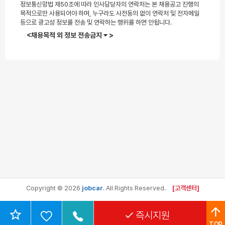
정보통신망법 제50조에 따라 인사담당자의 연락처는 본 채용공고 진행의
목적으로만 사용되어야 하며, 누구라도 사전동의 없이 연락처 및 전자메일
등으로 광고성 정보를 전송 및 연락하는 행위를 하면 안됩니다.
<채용목적 외 정보 전송금지
>
Copyright © 2026
jobcar
. All Rights Reserved.
[고객센터]
즉시지원
TOP